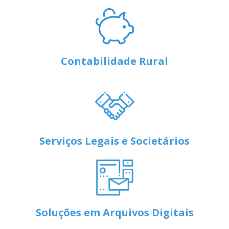
Contabilidade Rural
Serviços Legais e Societários
Soluções em Arquivos Digitais