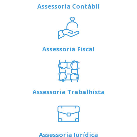
Assessoria Contábil
Assessoria Fiscal
Assessoria Trabalhista
Assessoria Jurídica