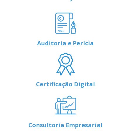
Auditoria e Perícia
Certificação Digital
Consultoria Empresarial