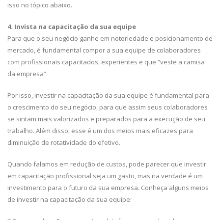
isso no tópico abaixo.
4. Invista na capacitação da sua equipe
Para que o seu negócio ganhe em notoriedade e posicionamento de
mercado, é fundamental compor a sua equipe de colaboradores
com profissionais capacitados, experientes e que “veste a camisa
da empresa”.
Por isso, investir na capacitação da sua equipe é fundamental para
o crescimento do seu negócio, para que assim seus colaboradores
se sintam mais valorizados e preparados para a execução de seu
trabalho. Além disso, esse é um dos meios mais eficazes para
diminuição de rotatividade do efetivo.
Quando falamos em redução de custos, pode parecer que investir
em capacitação profissional seja um gasto, mas na verdade é um
investimento para o futuro da sua empresa. Conheça alguns meios
de investir na capacitação da sua equipe: