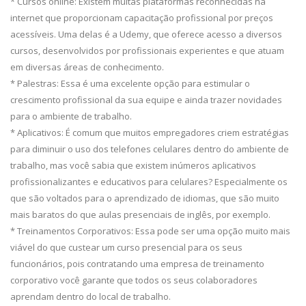
* Cursos online: Existem muitas plataformas reconhecidas na
internet que proporcionam capacitação profissional por preços
acessíveis. Uma delas é a Udemy, que oferece acesso a diversos
cursos, desenvolvidos por profissionais experientes e que atuam
em diversas áreas de conhecimento.
* Palestras: Essa é uma excelente opção para estimular o
crescimento profissional da sua equipe e ainda trazer novidades
para o ambiente de trabalho.
* Aplicativos: É comum que muitos empregadores criem estratégias
para diminuir o uso dos telefones celulares dentro do ambiente de
trabalho, mas você sabia que existem inúmeros aplicativos
profissionalizantes e educativos para celulares? Especialmente os
que são voltados para o aprendizado de idiomas, que são muito
mais baratos do que aulas presenciais de inglês, por exemplo.
* Treinamentos Corporativos: Essa pode ser uma opção muito mais
viável do que custear um curso presencial para os seus
funcionários, pois contratando uma empresa de treinamento
corporativo você garante que todos os seus colaboradores
aprendam dentro do local de trabalho.