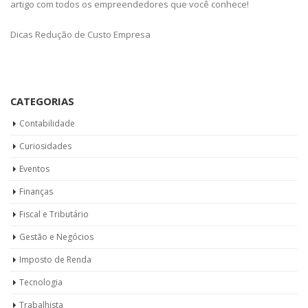
artigo com todos os empreendedores que você conhece!
Dicas Redução de Custo Empresa
CATEGORIAS
Contabilidade
Curiosidades
Eventos
Finanças
Fiscal e Tributário
Gestão e Negócios
Imposto de Renda
Tecnologia
Trabalhista