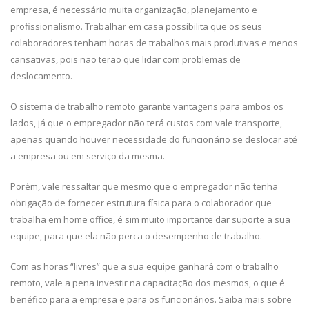
empresa, é necessário muita organização, planejamento e
profissionalismo. Trabalhar em casa possibilita que os seus
colaboradores tenham horas de trabalhos mais produtivas e menos
cansativas, pois não terão que lidar com problemas de
deslocamento.
O sistema de trabalho remoto garante vantagens para ambos os
lados, já que o empregador não terá custos com vale transporte,
apenas quando houver necessidade do funcionário se deslocar até
a empresa ou em serviço da mesma.
Porém, vale ressaltar que mesmo que o empregador não tenha
obrigação de fornecer estrutura física para o colaborador que
trabalha em home office, é sim muito importante dar suporte a sua
equipe, para que ela não perca o desempenho de trabalho.
Com as horas “livres” que a sua equipe ganhará com o trabalho
remoto, vale a pena investir na capacitação dos mesmos, o que é
benéfico para a empresa e para os funcionários. Saiba mais sobre