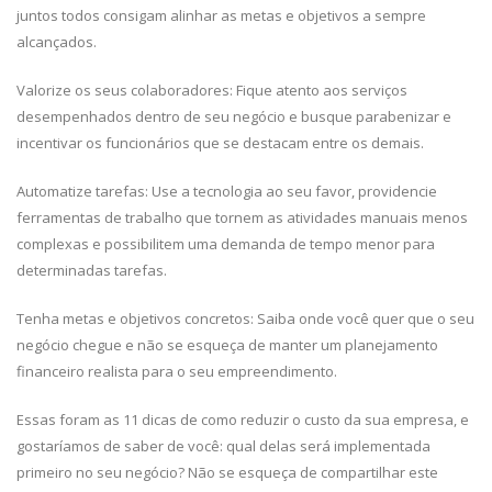
juntos todos consigam alinhar as metas e objetivos a sempre
alcançados.
Valorize os seus colaboradores: Fique atento aos serviços
desempenhados dentro de seu negócio e busque parabenizar e
incentivar os funcionários que se destacam entre os demais.
Automatize tarefas: Use a tecnologia ao seu favor, providencie
ferramentas de trabalho que tornem as atividades manuais menos
complexas e possibilitem uma demanda de tempo menor para
determinadas tarefas.
Tenha metas e objetivos concretos: Saiba onde você quer que o seu
negócio chegue e não se esqueça de manter um planejamento
financeiro realista para o seu empreendimento.
Essas foram as 11 dicas de como reduzir o custo da sua empresa, e
gostaríamos de saber de você: qual delas será implementada
primeiro no seu negócio? Não se esqueça de compartilhar este