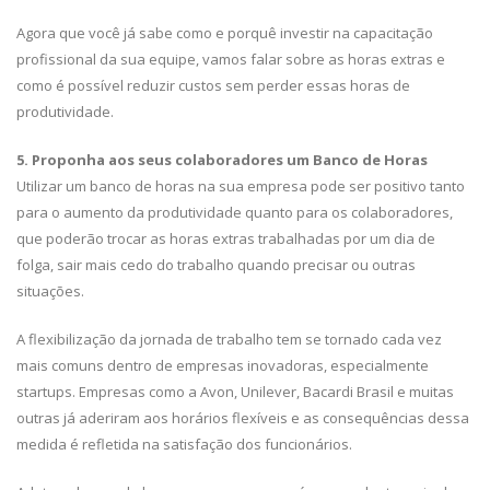
Agora que você já sabe como e porquê investir na capacitação
profissional da sua equipe, vamos falar sobre as horas extras e
como é possível reduzir custos sem perder essas horas de
produtividade.
5. Proponha aos seus colaboradores um Banco de Horas
Utilizar um banco de horas na sua empresa pode ser positivo tanto
para o aumento da produtividade quanto para os colaboradores,
que poderão trocar as horas extras trabalhadas por um dia de
folga, sair mais cedo do trabalho quando precisar ou outras
situações.
A flexibilização da jornada de trabalho tem se tornado cada vez
mais comuns dentro de empresas inovadoras, especialmente
startups. Empresas como a Avon, Unilever, Bacardi Brasil e muitas
outras já aderiram aos horários flexíveis e as consequências dessa
medida é refletida na satisfação dos funcionários.