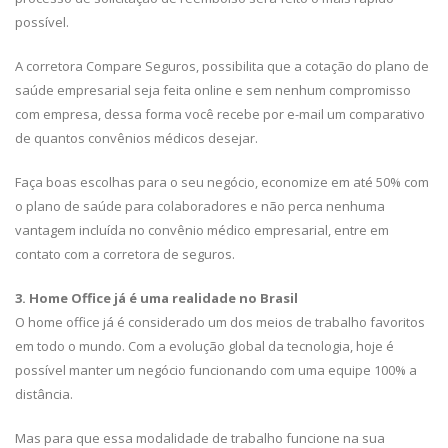
possível.
A corretora Compare Seguros, possibilita que a cotação do plano de
saúde empresarial seja feita online e sem nenhum compromisso
com empresa, dessa forma você recebe por e-mail um comparativo
de quantos convênios médicos desejar.
Faça boas escolhas para o seu negócio, economize em até 50% com
o plano de saúde para colaboradores e não perca nenhuma
vantagem incluída no convênio médico empresarial, entre em
contato com a corretora de seguros.
3. Home Office já é uma realidade no Brasil
O home office já é considerado um dos meios de trabalho favoritos
em todo o mundo. Com a evolução global da tecnologia, hoje é
possível manter um negócio funcionando com uma equipe 100% a
distância.
Mas para que essa modalidade de trabalho funcione na sua