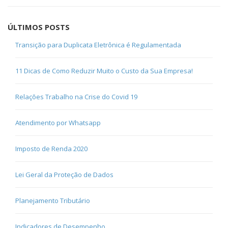
ÚLTIMOS POSTS
Transição para Duplicata Eletrônica é Regulamentada
11 Dicas de Como Reduzir Muito o Custo da Sua Empresa!
Relações Trabalho na Crise do Covid 19
Atendimento por Whatsapp
Imposto de Renda 2020
Lei Geral da Proteção de Dados
Planejamento Tributário
Indicadores de Desempenho