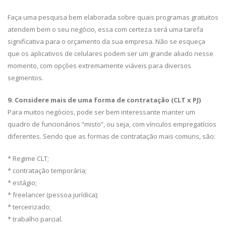
Faça uma pesquisa bem elaborada sobre quais programas gratuitos
atendem bem o seu negócio, essa com certeza será uma tarefa
significativa para o orçamento da sua empresa. Não se esqueça
que os aplicativos de celulares podem ser um grande aliado nesse
momento, com opções extremamente viáveis para diversos
segmentos.
9. Considere mais de uma forma de contratação (CLT x PJ)
Para muitos negócios, pode ser bem interessante manter um
quadro de funcionários “misto”, ou seja, com vínculos empregatícios
diferentes. Sendo que as formas de contratação mais comuns, são:
* Regime CLT;
* contratação temporária;
* estágio;
* freelancer (pessoa jurídica);
* terceirizado;
* trabalho parcial.