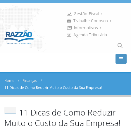
Gestão Fiscal
Trabalhe Conosco
Informativos
Agenda Tributária
Home
Finanças
11 Dicas de Como Reduzir Muito o Custo da Sua Empresa!
11 Dicas de Como Reduzir
Muito o Custo da Sua Empresa!