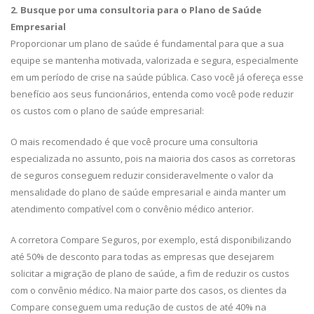
2. Busque por uma consultoria para o Plano de Saúde
Empresarial
Proporcionar um plano de saúde é fundamental para que a sua
equipe se mantenha motivada, valorizada e segura, especialmente
em um período de crise na saúde pública. Caso você já ofereça esse
benefício aos seus funcionários, entenda como você pode reduzir
os custos com o plano de saúde empresarial:
O mais recomendado é que você procure uma consultoria
especializada no assunto, pois na maioria dos casos as corretoras
de seguros conseguem reduzir consideravelmente o valor da
mensalidade do plano de saúde empresarial e ainda manter um
atendimento compatível com o convênio médico anterior.
A corretora Compare Seguros, por exemplo, está disponibilizando
até 50% de desconto para todas as empresas que desejarem
solicitar a migração de plano de saúde, a fim de reduzir os custos
com o convênio médico. Na maior parte dos casos, os clientes da
Compare conseguem uma redução de custos de até 40% na