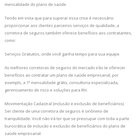
mensalidade do plano de saúde.
Tendo em vista que para superar essa crise é necessário
proporcionar aos clientes parceiros serviços de qualidade, a
corretora de seguros também oferece benefícios aos contratantes,
como:
Serviços Gratuitos, onde você ganha tempo para sua equipe
As melhores corretoras de seguros do mercado irão te oferecer
benefícios ao contratar um plano de saúde empresarial, por
exemplo, a 1ª mensalidade grátis, consultoria especializada,
gerenciamento de risco e soluções para RH.
Movimentação Cadastral (inclusão e exclusão de beneficiários)
Ser cliente de uma corretora de seguros é sinônimo de
tranquilidade. Você não irá ter que se preocupar com toda a parte
burocrática de inclusão e exclusão de beneficiários do plano de
saúde empresarial.