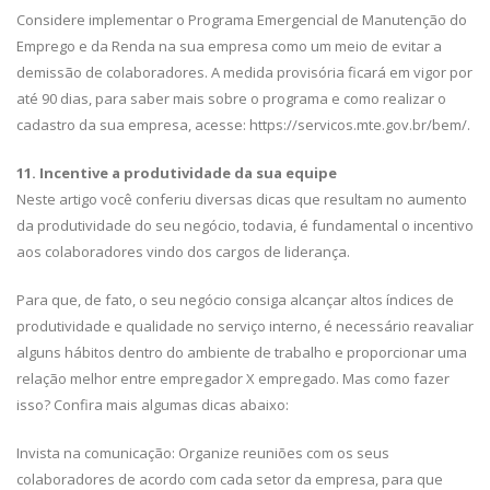
Considere implementar o Programa Emergencial de Manutenção do
Emprego e da Renda na sua empresa como um meio de evitar a
demissão de colaboradores. A medida provisória ficará em vigor por
até 90 dias, para saber mais sobre o programa e como realizar o
cadastro da sua empresa, acesse: https://servicos.mte.gov.br/bem/.
11. Incentive a produtividade da sua equipe
Neste artigo você conferiu diversas dicas que resultam no aumento
da produtividade do seu negócio, todavia, é fundamental o incentivo
aos colaboradores vindo dos cargos de liderança.
Para que, de fato, o seu negócio consiga alcançar altos índices de
produtividade e qualidade no serviço interno, é necessário reavaliar
alguns hábitos dentro do ambiente de trabalho e proporcionar uma
relação melhor entre empregador X empregado. Mas como fazer
isso? Confira mais algumas dicas abaixo:
Invista na comunicação: Organize reuniões com os seus
colaboradores de acordo com cada setor da empresa, para que