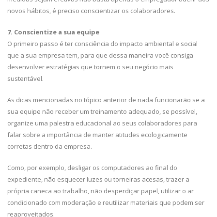
novos hábitos, é preciso conscientizar os colaboradores.
7. Conscientize a sua equipe
O primeiro passo é ter consciência do impacto ambiental e social
que a sua empresa tem, para que dessa maneira você consiga
desenvolver estratégias que tornem o seu negócio mais
sustentável.
As dicas mencionadas no tópico anterior de nada funcionarão se a
sua equipe não receber um treinamento adequado, se possível,
organize uma palestra educacional ao seus colaboradores para
falar sobre a importância de manter atitudes ecologicamente
corretas dentro da empresa.
Como, por exemplo, desligar os computadores ao final do
expediente, não esquecer luzes ou torneiras acesas, trazer a
própria caneca ao trabalho, não desperdiçar papel, utilizar o ar
condicionado com moderação e reutilizar materiais que podem ser
reaproveitados.