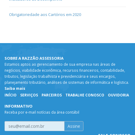
Obrigatoriedade aos Cartórios em 2020
SOBRE A RAZZÃO ASSESSORIA
Estamos aptos ao gerenciamento de sua empresa nas áreas de
negócios, viabilidade econômica, recursos financeiros, contabilidade,
tributos, legislação trabalhista e previdenciária e seus encargos,
planejamento tributário, análises de sistemas de informática e logística.
Saiba mais
INÍCIO
SERVIÇOS
PARCEIROS
TRABALHE CONOSCO
OUVIDORIA
INFORMATIVO
Receba por e-mail notícias da área contábil