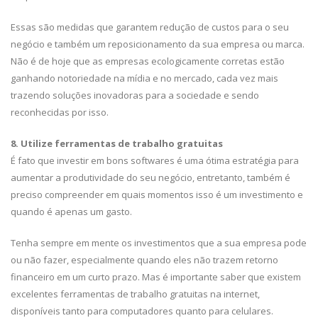
Essas são medidas que garantem redução de custos para o seu
negócio e também um reposicionamento da sua empresa ou marca.
Não é de hoje que as empresas ecologicamente corretas estão
ganhando notoriedade na mídia e no mercado, cada vez mais
trazendo soluções inovadoras para a sociedade e sendo
reconhecidas por isso.
8. Utilize ferramentas de trabalho gratuitas
É fato que investir em bons softwares é uma ótima estratégia para
aumentar a produtividade do seu negócio, entretanto, também é
preciso compreender em quais momentos isso é um investimento e
quando é apenas um gasto.
Tenha sempre em mente os investimentos que a sua empresa pode
ou não fazer, especialmente quando eles não trazem retorno
financeiro em um curto prazo. Mas é importante saber que existem
excelentes ferramentas de trabalho gratuitas na internet,
disponíveis tanto para computadores quanto para celulares.