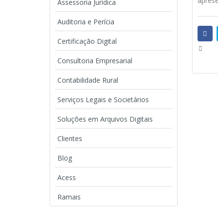
aprese
Assessoria Jurídica
Auditoria e Perícia
Certificação Digital
Consultoria Empresarial
Contabilidade Rural
Serviços Legais e Societários
Soluções em Arquivos Digitais
Clientes
Blog
Acess
Ramais