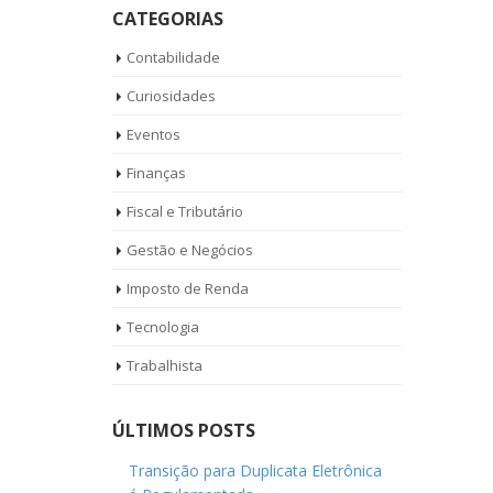
CATEGORIAS
Contabilidade
Curiosidades
Eventos
Finanças
Fiscal e Tributário
Gestão e Negócios
Imposto de Renda
Tecnologia
Trabalhista
ÚLTIMOS POSTS
Transição para Duplicata Eletrônica