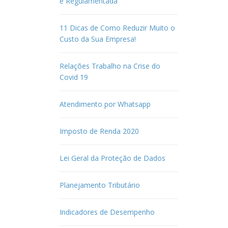
é Regulamentada
11 Dicas de Como Reduzir Muito o
Custo da Sua Empresa!
Relações Trabalho na Crise do
Covid 19
Atendimento por Whatsapp
Imposto de Renda 2020
Lei Geral da Proteção de Dados
Planejamento Tributário
Indicadores de Desempenho