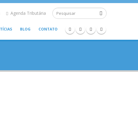
Agenda Tributária
TÍCIAS
BLOG
CONTATO